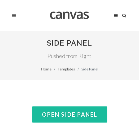
SIDE PANEL
Pushed from Right
Home
Templates
Side Panel
OPEN SIDE PANEL