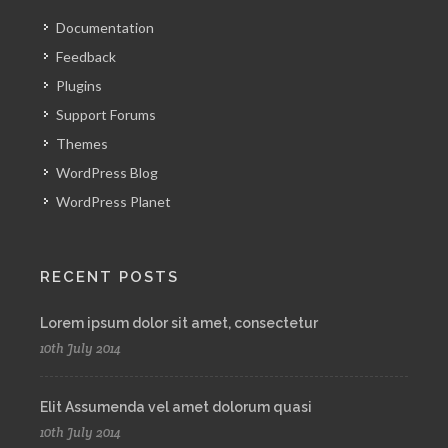
Documentation
Feedback
Plugins
Support Forums
Themes
WordPress Blog
WordPress Planet
RECENT POSTS
Lorem ipsum dolor sit amet, consectetur
10th July 2014
Elit Assumenda vel amet dolorum quasi
10th July 2014