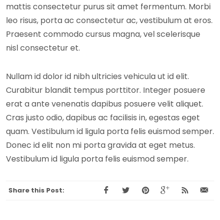
mattis consectetur purus sit amet fermentum. Morbi
leo risus, porta ac consectetur ac, vestibulum at eros.
Praesent commodo cursus magna, vel scelerisque
nisl consectetur et.
Nullam id dolor id nibh ultricies vehicula ut id elit.
Curabitur blandit tempus porttitor. Integer posuere
erat a ante venenatis dapibus posuere velit aliquet.
Cras justo odio, dapibus ac facilisis in, egestas eget
quam. Vestibulum id ligula porta felis euismod semper.
Donec id elit non mi porta gravida at eget metus.
Vestibulum id ligula porta felis euismod semper.
Share this Post: