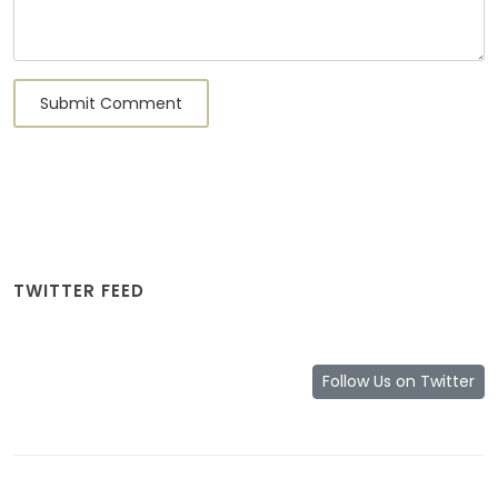
Submit Comment
TWITTER FEED
Follow Us on Twitter