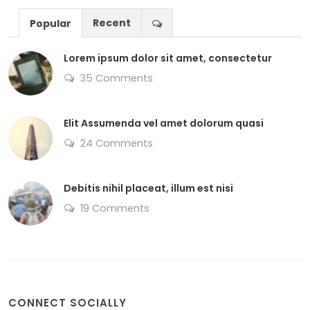
Recent
Popular
Lorem ipsum dolor sit amet, consectetur
35 Comments
Elit Assumenda vel amet dolorum quasi
24 Comments
Debitis nihil placeat, illum est nisi
19 Comments
CONNECT SOCIALLY