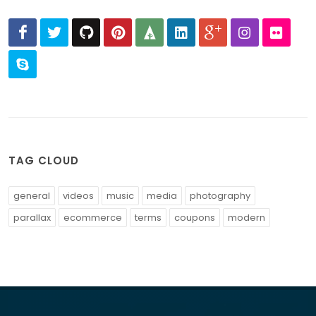
TAG CLOUD
general
videos
music
media
photography
parallax
ecommerce
terms
coupons
modern