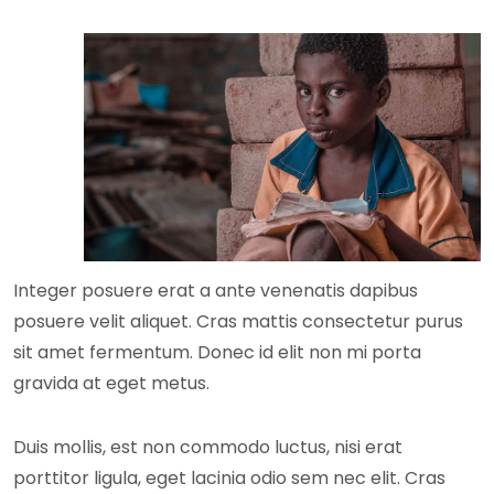
Integer posuere erat a ante venenatis dapibus
posuere velit aliquet. Cras mattis consectetur purus
sit amet fermentum. Donec id elit non mi porta
gravida at eget metus.
Duis mollis, est non commodo luctus, nisi erat
porttitor ligula, eget lacinia odio sem nec elit. Cras