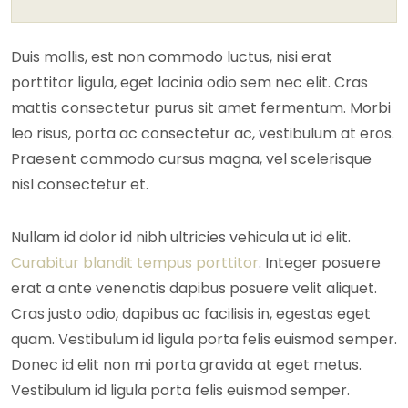
Duis mollis, est non commodo luctus, nisi erat
porttitor ligula, eget lacinia odio sem nec elit. Cras
mattis consectetur purus sit amet fermentum. Morbi
leo risus, porta ac consectetur ac, vestibulum at eros.
Praesent commodo cursus magna, vel scelerisque
nisl consectetur et.
Nullam id dolor id nibh ultricies vehicula ut id elit.
Curabitur blandit tempus porttitor
. Integer posuere
erat a ante venenatis dapibus posuere velit aliquet.
Cras justo odio, dapibus ac facilisis in, egestas eget
quam. Vestibulum id ligula porta felis euismod semper.
Donec id elit non mi porta gravida at eget metus.
Vestibulum id ligula porta felis euismod semper.