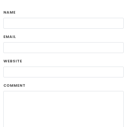
NAME
EMAIL
WEBSITE
COMMENT