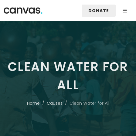
DONATE
CLEAN WATER FOR
ALL
Home
Causes
Clean Water for All